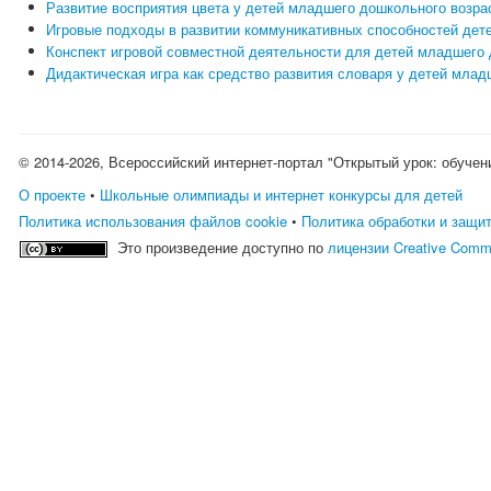
Развитие восприятия цвета у детей младшего дошкольного возра
Игровые подходы в развитии коммуникативных способностей дет
Конспект игровой совместной деятельности для детей младшего 
Дидактическая игра как средство развития словаря у детей мла
© 2014-2026, Всероссийский интернет-портал "Открытый урок: обучен
О проекте
•
Школьные олимпиады и интернет конкурсы для детей
Политика использования файлов cookie
•
Политика обработки и защи
Это произведение доступно по
лицензии Creative Comm