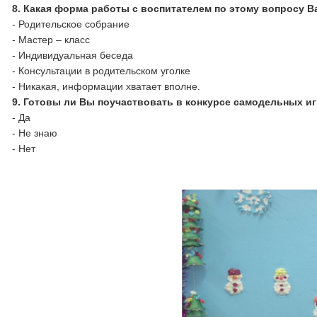
8.
Какая форма работы с воспитателем по этому вопросу 
- Родительское собрание
- Мастер – класс
- Индивидуальная беседа
- Консультации в родительском уголке
- Никакая, информации хватает вполне.
9.
Готовы ли Вы поучаствовать в конкурсе самодельных иг
- Да
- Не знаю
- Нет