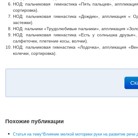
НОД: пальчиковая гимнастика «Пять пальцев», аппликация
сортировка).
НОД: пальчиковая гимнастика «Дождик», аппликация « Од
застежки).
НОД: пальчики «Трудолюбивые пальчики», аппликация «Золо
НОД: пальчиковая гимнастика «Есть у солнышка друзья»
салфеточек, плетение косы, волчки).
НОД: пальчиковая гимнастика «Лодочка», аппликация «Вен
колечки, сортировка).
Ск
Похожие публикации
Статья на тему"Влияние мелкой моторики руки на развитие речи 