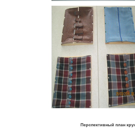
Перспективный план кру