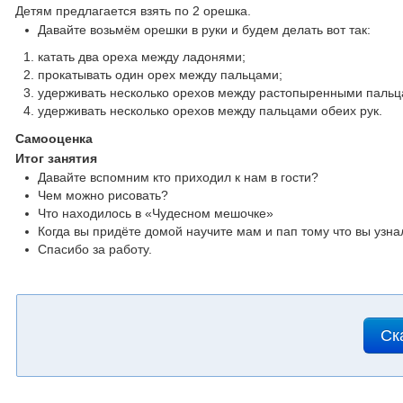
Детям предлагается взять по 2 орешка.
Давайте возьмём орешки в руки и будем делать вот так:
катать два ореха между ладонями;
прокатывать один орех между пальцами;
удерживать несколько орехов между растопыренными пальц
удерживать несколько орехов между пальцами обеих рук.
Самооценка
Итог занятия
Давайте вспомним кто приходил к нам в гости?
Чем можно рисовать?
Что находилось в «Чудесном мешочке»
Когда вы придёте домой научите мам и пап тому что вы узна
Спасибо за работу.
Ск