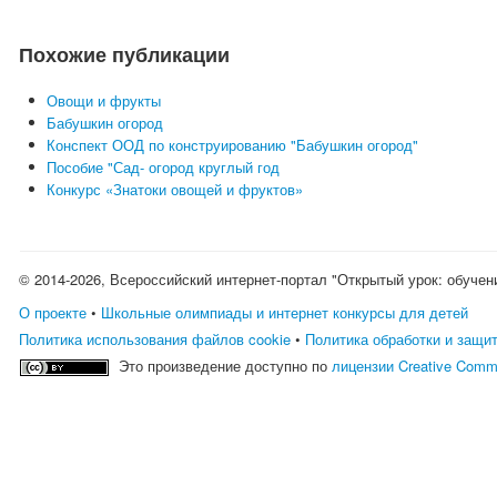
Похожие публикации
Овощи и фрукты
Бабушкин огород
Конспект ООД по конструированию "Бабушкин огород"
Пособие "Сад- огород круглый год
Конкурс «Знатоки овощей и фруктов»
© 2014-2026, Всероссийский интернет-портал "Открытый урок: обучен
О проекте
•
Школьные олимпиады и интернет конкурсы для детей
Политика использования файлов cookie
•
Политика обработки и защи
Это произведение доступно по
лицензии Creative Comm