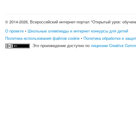
© 2014-2026, Всероссийский интернет-портал "Открытый урок: обучен
О проекте
•
Школьные олимпиады и интернет конкурсы для детей
Политика использования файлов cookie
•
Политика обработки и защи
Это произведение доступно по
лицензии Creative Comm