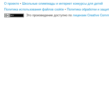
О проекте
•
Школьные олимпиады и интернет конкурсы для детей
Политика использования файлов cookie
•
Политика обработки и защи
Это произведение доступно по
лицензии Creative Comm