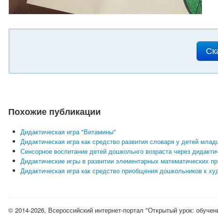
Ск
Похожие публикации
Дидактическая игра "Витамины"
Дидактическая игра как средство развития словаря у детей мла
Сенсорное воспитание детей дошкольнго возраста через дидакти
Дидактические игры в развитии элементарных математических п
Дидактическая игра как средство приобщения дошкольников к ху
© 2014-2026, Всероссийский интернет-портал "Открытый урок: обучен