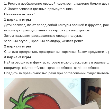
1. Рисуем изображение овощей, фруктов на картоне белого цве
2. Заготавливаем цветные прямоугольники
Начинаем играть:
1 вариант игры
Дети раскладывают перед собой контуры овощей и фруктов, рас
используя прямоугольники из картона разных цветов.
Затем называют раскрашенные овощи и фрукты:
зелёный огурец, красный помидор, жёлтая репка.
2 вариант игры
Сначала предложить «раскрасить» картинки. Затем предложить р
3 вариант игры
Найти овощи или фрукты, которые можно раскрасить в разные цв
например, жёлтое яблоко, красное яблоко, зелёное яблоко.
Следить за правильностью речи при согласовании существитель