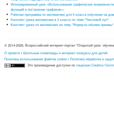
Интегрированный урок «Использование графических возможносте
функций и построение графиков»»
Рабочая программа по математике для 5 класса (обучение на дом
Конспект урока математики в 3 классе по теме "Числовой луч"
Конспект урока по математике на тему "Формула объема призмы"
© 2014-2026, Всероссийский интернет-портал "Открытый урок: обучен
О проекте
•
Школьные олимпиады и интернет конкурсы для детей
Политика использования файлов cookie
•
Политика обработки и защи
Это произведение доступно по
лицензии Creative Comm