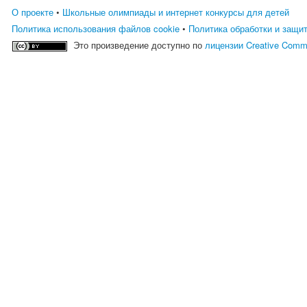
О проекте
•
Школьные олимпиады и интернет конкурсы для детей
Политика использования файлов cookie
•
Политика обработки и защи
Это произведение доступно по
лицензии Creative Comm