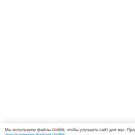
Мы используем файлы cookie, чтобы улучшить сайт для вас. Пр
использования файлов cookie
.