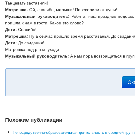
Танцевать заставили!
Матрешка:
Ой, спасибо, малыши! Повеселили от души!
Музыкальный руководитель:
Ребята, наш праздник подошел
пришла к нам в гости. Какое это слово?
Дети:
Спасибо!
Матрешка:
Ну а сейчас пришло время расставанья. До свидани
Дети:
До свидания!
Матрешка под р.н.м. уходит.
Музыкальный руководитель:
А нам пора возвращаться в груп
Ск
Похожие публикации
Непосредственно-образовательная деятельность в средней групп