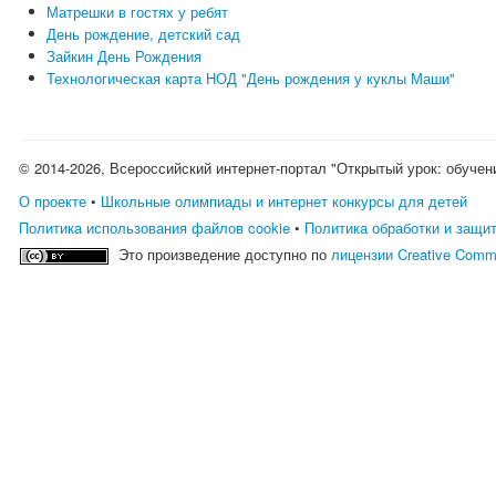
Матрешки в гостях у ребят
День рождение, детский сад
Зайкин День Рождения
Технологическая карта НОД "День рождения у куклы Маши"
© 2014-2026, Всероссийский интернет-портал "Открытый урок: обучен
О проекте
•
Школьные олимпиады и интернет конкурсы для детей
Политика использования файлов cookie
•
Политика обработки и защи
Это произведение доступно по
лицензии Creative Comm