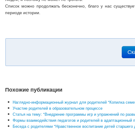
Список можно продолжать бесконечно, благо у нас существу
периоде истории.
Ск
Похожие публикации
Наглядно-информационный журнал для родителей "Копилка семе
Участие родителей в образовательном процессе
Статья на тему: "Внедрение программы игр и упражнений по раз
Формы взаимодействия педагогов и родителей в адаптационный 
Беседа с родителями "Нравственное воспитание детей старшего 