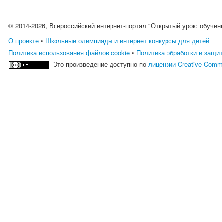
© 2014-2026, Всероссийский интернет-портал "Открытый урок: обучен
О проекте
•
Школьные олимпиады и интернет конкурсы для детей
Политика использования файлов cookie
•
Политика обработки и защи
Это произведение доступно по
лицензии Creative Comm