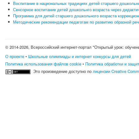
Воспитание в национальных традициях детей старшего дошкольн
Сенсорное воспитание детей дошкольнго возраста через дидакти
Программа для детей старшего дошкольного возраста коррекционн
Методические рекомендации педагогам по развитию образной реч
© 2014-2026, Всероссийский интернет-портал "Открытый урок: обучен
О проекте
•
Школьные олимпиады и интернет конкурсы для детей
Политика использования файлов cookie
•
Политика обработки и защи
Это произведение доступно по
лицензии Creative Comm