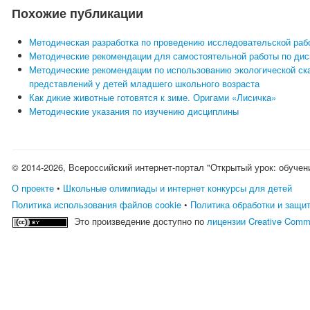
Похожие публикации
Методическая разработка по проведению исследовательской раб
Методические рекомендации для самостоятельной работы по дис
Методические рекомендации по использованию экологической ск
представлений у детей младшего школьного возраста
Как дикие животные готовятся к зиме. Оригами «Лисичка»
Методические указания по изучению дисциплины
© 2014-2026, Всероссийский интернет-портал "Открытый урок: обучен
О проекте
•
Школьные олимпиады и интернет конкурсы для детей
Политика использования файлов cookie
•
Политика обработки и защи
Это произведение доступно по
лицензии Creative Comm