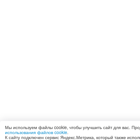
Мы используем файлы cookie, чтобы улучшить сайт для вас. Пр
использования файлов cookie
.
К сайту подключен сервис Яндекс.Метрика, который также испол