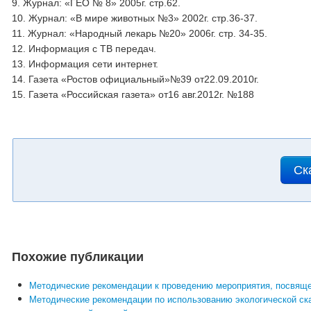
9. Журнал: «ГЕО № 8» 2005г. стр.62.
10. Журнал: «В мире животных №3» 2002г. стр.36-37.
11. Журнал: «Народный лекарь №20» 2006г. стр. 34-35.
12. Информация с ТВ передач.
13. Информация сети интернет.
14. Газета «Ростов официальный»№39 от22.09.2010г.
15. Газета «Российская газета» от16 авг.2012г. №188
Ск
Похожие публикации
Методические рекомендации к проведению мероприятия, посвящ
Методические рекомендации по использованию экологической ск