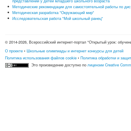
представлений у детей младшего школьного возраста
Методические рекомендации для самостоятельной работы по дис
Методическая разработка "Окружающий мир"
Исследовательская работа "Мой школьный ранец"
© 2014-2026, Всероссийский интернет-портал "Открытый урок: обучен
О проекте
•
Школьные олимпиады и интернет конкурсы для детей
Политика использования файлов cookie
•
Политика обработки и защи
Это произведение доступно по
лицензии Creative Comm