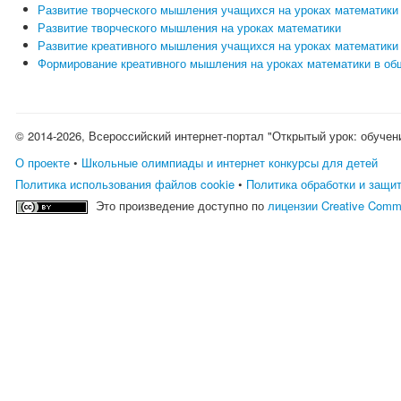
Развитие творческого мышления учащихся на уроках математики
Развитие творческого мышления на уроках математики
Развитие креативного мышления учащихся на уроках математики
Формирование креативного мышления на уроках математики в о
© 2014-2026, Всероссийский интернет-портал "Открытый урок: обучен
О проекте
•
Школьные олимпиады и интернет конкурсы для детей
Политика использования файлов cookie
•
Политика обработки и защи
Это произведение доступно по
лицензии Creative Comm