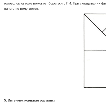
головоломка тоже помогает бороться с ПИ. При складывании фиг
ничего не получается.
5.
Интеллектуальная разминка