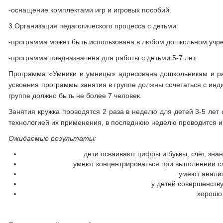
-оснащение комплектами игр и игровых пособий.
3.Организация педагогического процесса с детьми:
-программа может быть использована в любом дошкольном учр
-программа предназначена для работы с детьми 5-7 лет.
Программа «Умники и умницы» адресована дошкольникам и рас
усвоения программы занятия в группе должны сочетаться с инд
группе должно быть не более 7 человек.
Занятия кружка проводятся 2 раза в неделю для детей 3-5 лет
технологией их применения, в последнюю неделю проводится иг
Ожидаемые результаты:
дети осваивают цифры и буквы, счёт, зна
умеют концентрироваться при выполнении с
умеют анализ
у детей совершенству
хорошо 