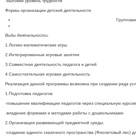
-Высокий уровень трудности
Формы организации детской деятельности
Группова
Виды деятельности:
1.Логико-математические игры.
2.Интегрированные игровые занятия.
3.Совместная деятельность педагога и детей.
4.Самостоятельная игровая деятельность.
Реализация данной программы возможна при создании ряда усл
1.Подготовка педагогов:
-повышение квалификации педагогов через специальную курсову
-владение формами и методами работы с дошкольниками.
2.Организация развивающей предметной среды:
-создание единого сказочного пространства (Фиолетовый лес) д