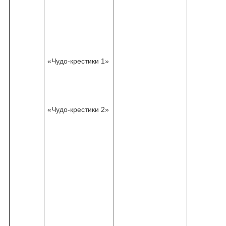
«Чудо-крестики 1»
«Чудо-крестики 2»