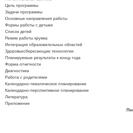
Цель программы
Задачи программы
Основные направления работы
Формы работы с детьми
Список детей
Режим работы кружка
Интеграция образовательных областей
Здоровьесберегающие технологии
Планируемые результаты к концу года
Форма отчетности
Диагностика
Работа с родителями
Календарно-тематическое планирование
Календарно-перспективное планирование
Литература
Приложение
По