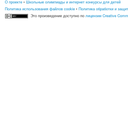
О проекте
•
Школьные олимпиады и интернет конкурсы для детей
Политика использования файлов cookie
•
Политика обработки и защи
Это произведение доступно по
лицензии Creative Comm