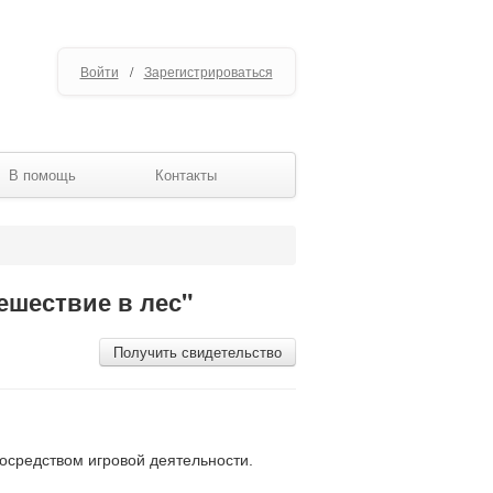
Войти
/
Зарегистрироваться
В помощь
Контакты
ешествие в лес"
Получить свидетельство
осредством игровой деятельности.