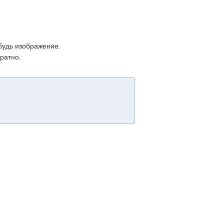
будь изображение.
ратно.