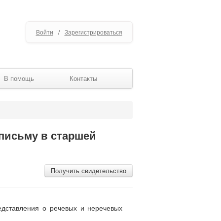
Войти
/
Зарегистрироваться
В помощь
Контакты
 письму в старшей
Получить свидетельство
едставления о речевых и неречевых