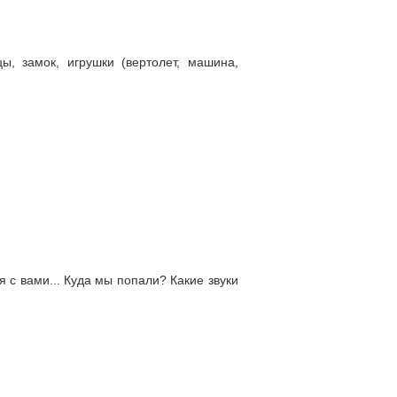
, замок, игрушки (вертолет, машина,
 с вами... Куда мы попали? Какие звуки