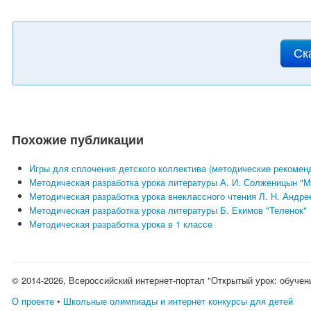
Ск
Похожие публикации
Игры для сплочения детского коллектива (методические рекоменд
Методическая разработка урока литературы А. И. Солженицын "М
Методическая разработка урока внеклассного чтения Л. Н. Андре
Методическая разработка урока литературы Б. Екимов "Теленок"
Методическая разработка урока в 1 классе
© 2014-2026, Всероссийский интернет-портал "Открытый урок: обучен
О проекте
•
Школьные олимпиады и интернет конкурсы для детей