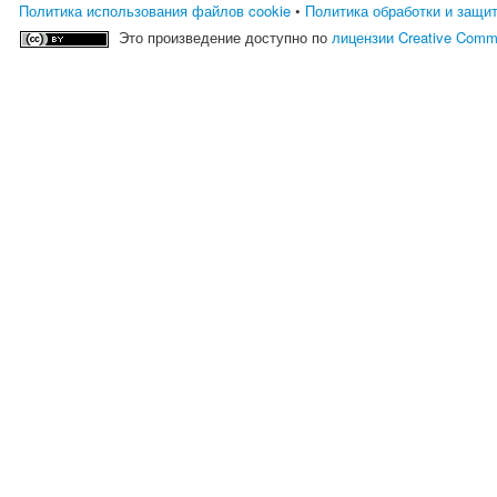
Политика использования файлов cookie
•
Политика обработки и защи
Это произведение доступно по
лицензии Creative Comm