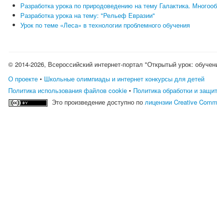
Разработка урока по природоведению на тему Галактика. Многооб
Разработка урока на тему: "Рельеф Евразии"
Урок по теме «Леса» в технологии проблемного обучения
© 2014-2026, Всероссийский интернет-портал "Открытый урок: обучен
О проекте
•
Школьные олимпиады и интернет конкурсы для детей
Политика использования файлов cookie
•
Политика обработки и защи
Это произведение доступно по
лицензии Creative Comm