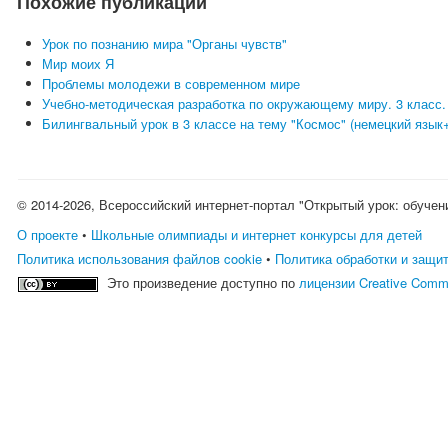
Похожие публикации
Урок по познанию мира "Органы чувств"
Мир моих Я
Проблемы молодежи в современном мире
Учебно-методическая разработка по окружающему миру. 3 класс.
Билингвальный урок в 3 классе на тему "Космос" (немецкий язы
© 2014-2026, Всероссийский интернет-портал "Открытый урок: обучен
О проекте
•
Школьные олимпиады и интернет конкурсы для детей
Политика использования файлов cookie
•
Политика обработки и защи
Это произведение доступно по
лицензии Creative Comm