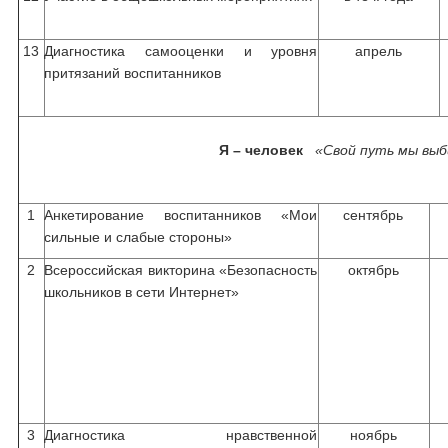
13
Диагностика самооценки и уровня
апрель
притязаний воспитанников
Я – человек
«Свой путь мы выб
1
Анкетирование воспитанников «Мои
сентябрь
сильные и слабые стороны»
2
Всероссийская викторина «Безопасность
октябрь
школьников в сети Интернет»
3
Диагностика нравственной
ноябрь