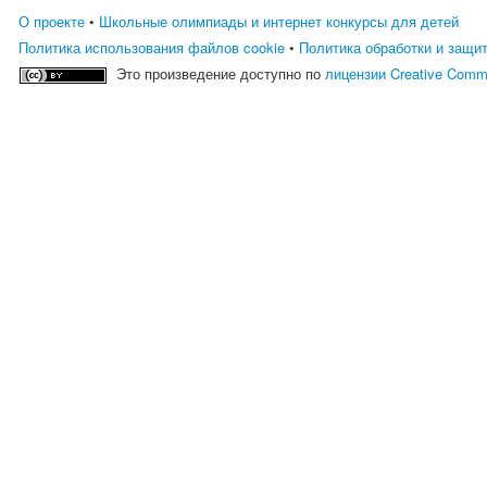
О проекте
•
Школьные олимпиады и интернет конкурсы для детей
Политика использования файлов cookie
•
Политика обработки и защи
Это произведение доступно по
лицензии Creative Comm