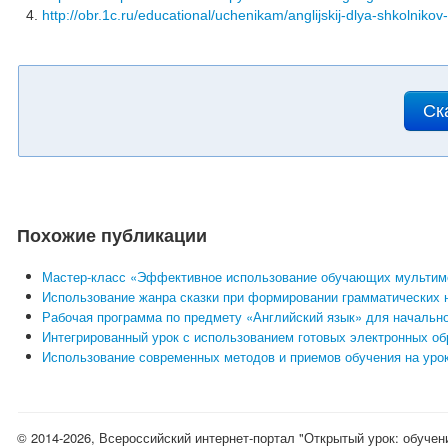
http://obr.1c.ru/educational/uchenikam/anglijskij-dlya-shkolnikov
Ск
Похожие публикации
Мастер-класс «Эффективное использование обучающих мультимед
Использование жанра сказки при формировании грамматических н
Рабочая программа по предмету «Английский язык» для начальной
Интегрированный урок с использованием готовых электронных о
Использование современных методов и приемов обучения на урок
© 2014-2026, Всероссийский интернет-портал "Открытый урок: обучен