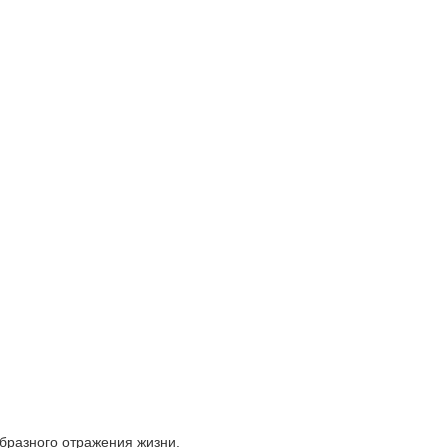
образного отражения жизни.