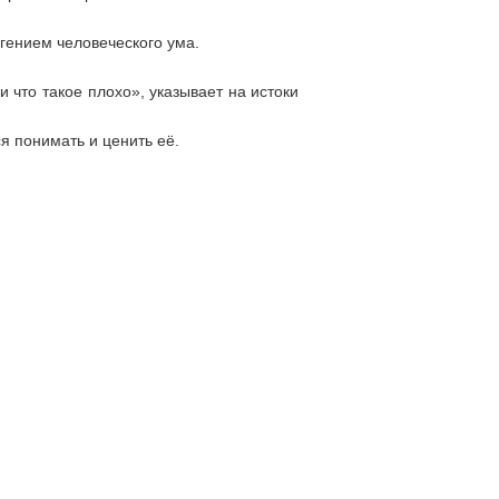
гением человеческого ума.
 что такое плохо», указывает на истоки
я понимать и ценить её.