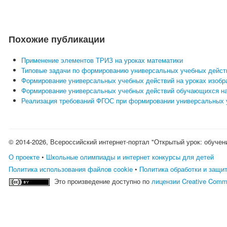
Похожие публикации
Применение элементов ТРИЗ на уроках математики
Типовые задачи по формированию универсальных учебных действ
Формирование универсальных учебных действий на уроках изобр
Формирование универсальных учебных действий обучающихся на
Реализация требований ФГОС при формировании универсальных 
© 2014-2026, Всероссийский интернет-портал "Открытый урок: обучен
О проекте
•
Школьные олимпиады и интернет конкурсы для детей
Политика использования файлов cookie
•
Политика обработки и защи
Это произведение доступно по
лицензии Creative Comm