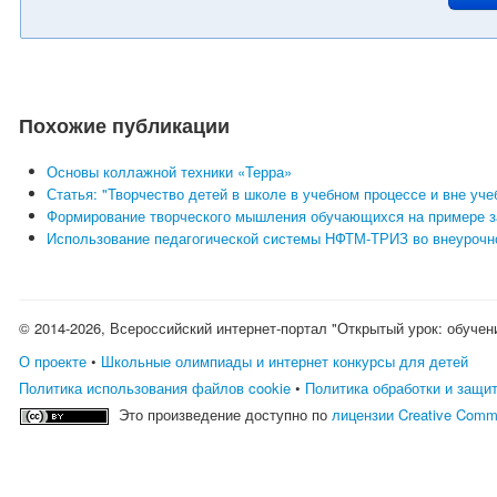
Похожие публикации
Основы коллажной техники «Терра»
Статья: "Творчество детей в школе в учебном процессе и вне уч
Формирование творческого мышления обучающихся на примере з
Использование педагогической системы НФТМ-ТРИЗ во внеурочн
© 2014-2026, Всероссийский интернет-портал "Открытый урок: обучен
О проекте
•
Школьные олимпиады и интернет конкурсы для детей
Политика использования файлов cookie
•
Политика обработки и защи
Это произведение доступно по
лицензии Creative Comm