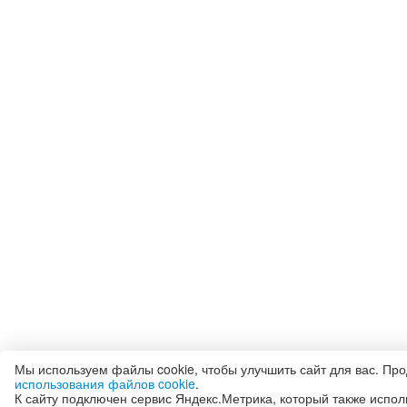
Мы используем файлы cookie, чтобы улучшить сайт для вас. Пр
использования файлов cookie
.
К сайту подключен сервис Яндекс.Метрика, который также испол