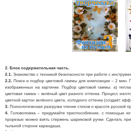
2. Блок содержательная часть.
2.1.
Знакомство с техникой безопасности при работе с инструме
2.2.
Поиск и подбор цветовой гаммы для композиции – 2 мин. П
изображенных на картинке. Подбор цветовой гаммы: а) теплая
цветовая гамма – зелёный цвет разного оттенка. Процесс изго
цветной картон зелёного цвета, холодного оттенка (создаёт эфф
3.
Психологическая разгрузка чтение стихов о красоте русской п
4.
Головоломка – придумайте приспособление, с помощью кото
прорезью можно взять стержень шариковой ручки. Сделать при
тыльной стороне карандаша.