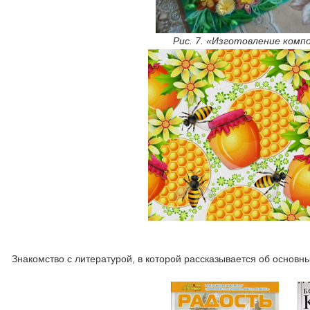
Рис. 7. «Изготовление комп
Знакомство с литературой, в которой рассказывается об основны