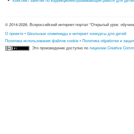
Конспект занятия по коррекционно-развивающей работе для дете
© 2014-2026, Всероссийский интернет-портал "Открытый урок: обучен
О проекте
•
Школьные олимпиады и интернет конкурсы для детей
Политика использования файлов cookie
•
Политика обработки и защи
Это произведение доступно по
лицензии Creative Comm