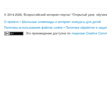
© 2014-2026, Всероссийский интернет-портал "Открытый урок: обучен
О проекте
•
Школьные олимпиады и интернет конкурсы для детей
Политика использования файлов cookie
•
Политика обработки и защи
Это произведение доступно по
лицензии Creative Comm