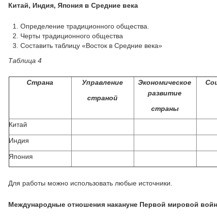
Китай, Индия, Япония в Средние века
Определение традиционного общества.
Черты традиционного общества
Составить таблицу «Восток в Средние века»
Таблица 4
Страна
Управление
Экономическое
Со
развитие
страной
страны
Китай
Индия
Япония
Для работы можно использовать любые источники.
Международные отношения накануне Первой мировой войны