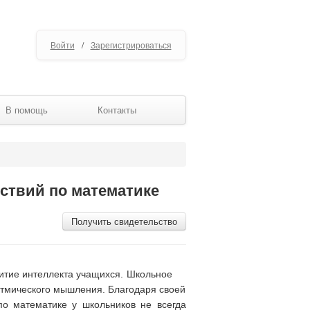
Войти
/
Зарегистрироваться
В помощь
Контакты
ствий по математике
Получить свидетельство
витие интеллекта учащихся. Школьное
итмического мышления. Благодаря своей
по математике у школьников не всегда