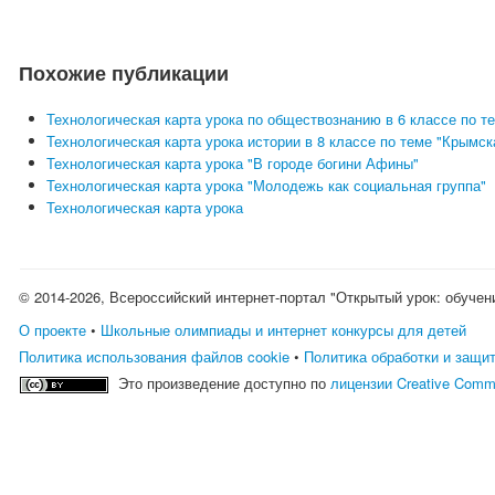
Похожие публикации
Технологическая карта урока по обществознанию в 6 классе по 
Технологическая карта урока истории в 8 классе по теме "Крымск
Технологическая карта урока "В городе богини Афины"
Технологическая карта урока "Молодежь как социальная группа"
Технологическая карта урока
© 2014-2026, Всероссийский интернет-портал "Открытый урок: обучен
О проекте
•
Школьные олимпиады и интернет конкурсы для детей
Политика использования файлов cookie
•
Политика обработки и защи
Это произведение доступно по
лицензии Creative Comm