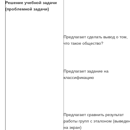
Решение учебной задачи
(проблемной задачи)
Предлагает сделать вывод о том,
что такое общество?
Предлагает задание на
классификацию
Предлагает сравнить результат
работы групп с эталоном (выведе
на экран)