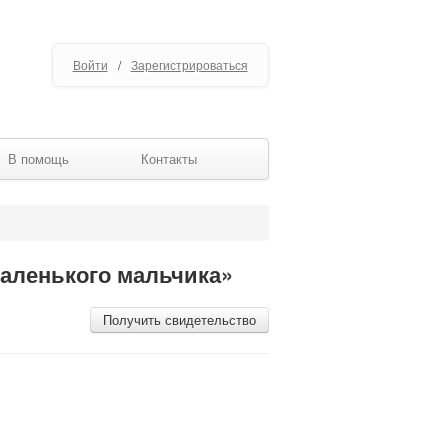
Войти
/
Зарегистрироваться
В помощь
Контакты
аленького мальчика»
Получить свидетельство