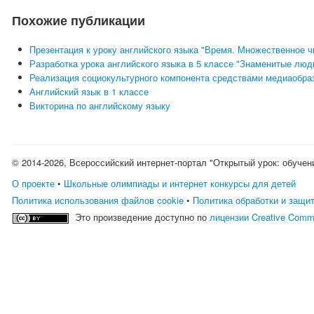
Похожие публикации
Презентация к уроку английского языка "Время. Множественное 
Разработка урока английского языка в 5 классе "Знаменитые люд
Реализация социокультурного компонента средствами медиаобраз
Английский язык в 1 классе
Викторина по английскому языку
© 2014-2026, Всероссийский интернет-портал "Открытый урок: обучен
О проекте
•
Школьные олимпиады и интернет конкурсы для детей
Политика использования файлов cookie
•
Политика обработки и защи
Это произведение доступно по
лицензии Creative Comm