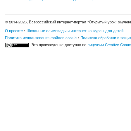
© 2014-2026, Всероссийский интернет-портал "Открытый урок: обучен
О проекте
•
Школьные олимпиады и интернет конкурсы для детей
Политика использования файлов cookie
•
Политика обработки и защи
Это произведение доступно по
лицензии Creative Comm