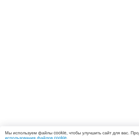
Мы используем файлы cookie, чтобы улучшить сайт для вас. Пр
использования файлов cookie
.