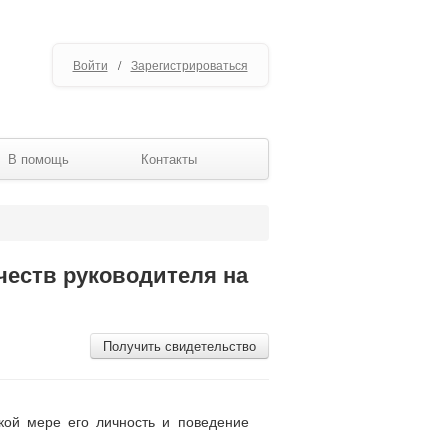
Войти
/
Зарегистрироваться
В помощь
Контакты
честв руководителя на
Получить свидетельство
акой мере его личность и поведение