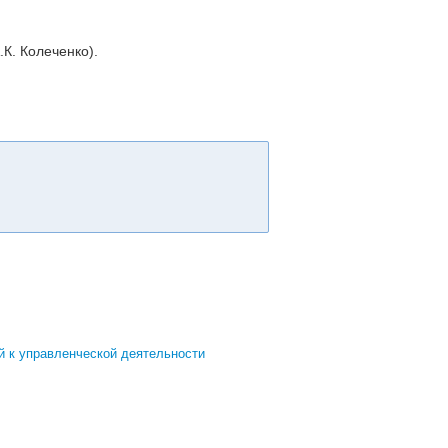
К. Колеченко).
й к управленческой деятельности