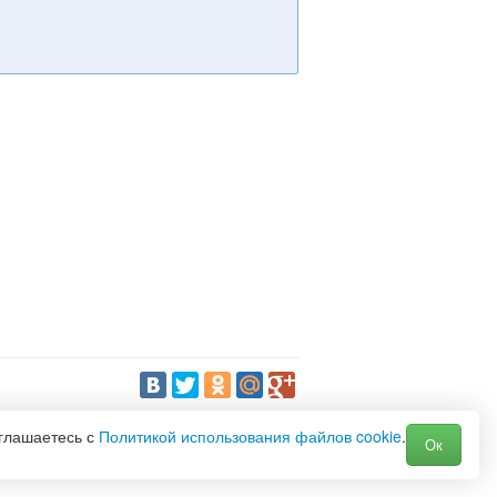
оглашаетесь с
Политикой использования файлов cookie
.
Ок