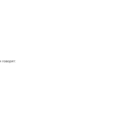
 говорят: