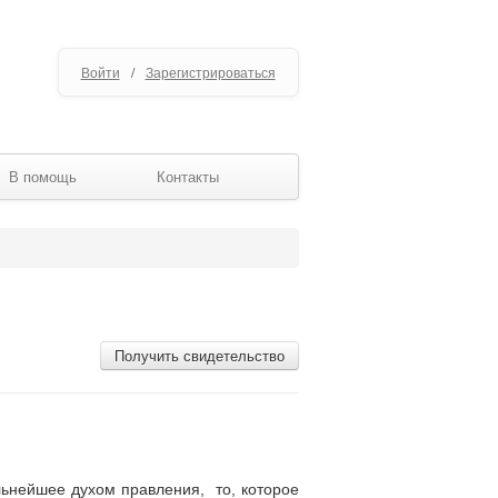
Войти
/
Зарегистрироваться
В помощь
Контакты
Получить свидетельство
ильнейшее духом правления, то, которое