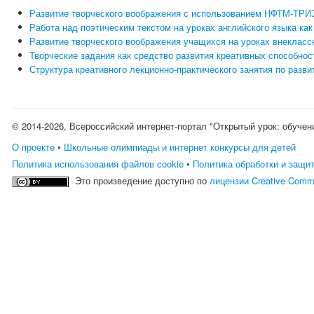
Развитие творческого воображения с использованием НФТМ-ТРИЗ
Работа над поэтическим текстом на уроках английского языка ка
Развитие творческого воображения учащихся на уроках внекласс
Творческие задания как средство развития креативных способнос
Структура креативного лекционно-практического занятия по раз
© 2014-2026, Всероссийский интернет-портал "Открытый урок: обучен
О проекте
•
Школьные олимпиады и интернет конкурсы для детей
Политика использования файлов cookie
•
Политика обработки и защи
Это произведение доступно по
лицензии Creative Comm