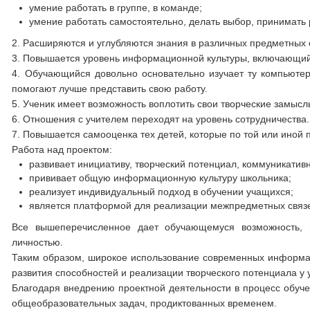
умение работать в группе, в команде;
умение работать самостоятельно, делать выбор, принимать
2. Расширяются и углубляются знания в различных предметных 
3. Повышается уровень информационной культуры, включающий в 
4. Обучающийся довольно основательно изучает ту компьютер
помогают лучше представить свою работу.
5. Ученик имеет возможность воплотить свои творческие замысл
6. Отношения с учителем переходят на уровень сотрудничества.
7. Повышается самооценка тех детей, которые по той или иной
Работа над проектом:
развивает инициативу, творческий потенциал, коммуникатив
прививает общую информационную культуру школьника;
реализует индивидуальный подход в обучении учащихся;
является платформой для реализации межпредметных связ
Все вышеперечисленное дает обучающемуся возможность, 
личностью.
Таким образом, широкое использование современных информа
развития способностей и реализации творческого потенциала у 
Благодаря внедрению проектной деятельности в процесс обуче
общеобразовательных задач, продиктованных временем.