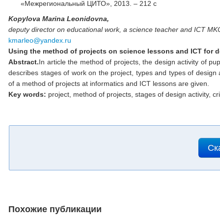
«Межрегиональный ЦИТО», 2013. – 212 с
Kopylova Marina Leonidovna,
deputy director on educational work, a science teacher and ICT MKO
kmarleo@yandex.ru
Using the method of projects on science lessons and ICT for d
Abstract.
In article the method of projects, the design activity of p
describes stages of work on the project, types and types of design a
of a method of projects at informatics and ICT lessons are given.
Key words:
project, method of projects, stages of design activity, c
Ск
Похожие публикации