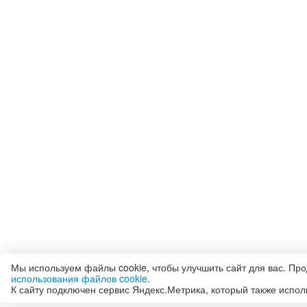
Мы используем файлы cookie, чтобы улучшить сайт для вас. Пр
использования файлов cookie
.
К сайту подключен сервис Яндекс.Метрика, который также испол