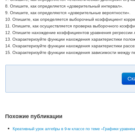
8. Опишите, как определяется «доверительный интервал».
9. Опишите, как определяются «доверительные вероятности».
10. Опишите, как определяется выборочный коэффициент корр
11. Опишите, как осуществляется проверка выборочного коэфф
12. Опишите нахождение коэффициентов уравнения регрессии 
13. Охарактеризуйте функции нахождения характеристики поло
14. Охарактеризуйте функции нахождения характеристики расс
15. Охарактеризуйте функции нахождения зависимости между п
Ск
Похожие публикации
Креативный урок алгебры в 9-м классе по теме «Графики уравн