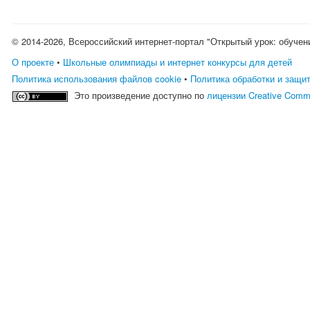
© 2014-2026, Всероссийский интернет-портал "Открытый урок: обучен
О проекте
•
Школьные олимпиады и интернет конкурсы для детей
Политика использования файлов cookie
•
Политика обработки и защи
Это произведение доступно по
лицензии Creative Comm