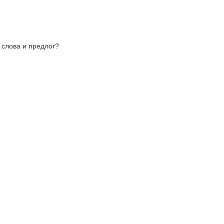
 слова и предлог?