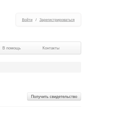
Войти
/
Зарегистрироваться
В помощь
Контакты
Получить свидетельство