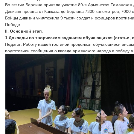
Во взятии Берлина приняла участие 89-я Армянская Таманская
Дивизия прошла от Кавказа до Берлина 7300 километров, 7000 
Бойцы дивизии уничтожили 9 тысяч солдат и офицеров противник
Победе.
II. Основной этап.
1.Доклады по творческим заданиям обучающихся (статьи, о
Педагог: Работу нашей гостиной продолжат обучающиеся ансам
подготовили сообщения о вкладе армянского народа в победу в