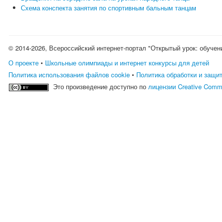
Схема конспекта занятия по спортивным бальным танцам
© 2014-2026, Всероссийский интернет-портал "Открытый урок: обучен
О проекте
•
Школьные олимпиады и интернет конкурсы для детей
Политика использования файлов cookie
•
Политика обработки и защи
Это произведение доступно по
лицензии Creative Comm