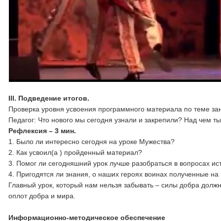
III. Подведение итогов.
Проверка уровня усвоения программного материала по теме за
Педагог: Что нового мы сегодня узнали и закрепили? Над чем 
Рефлексия – 3 мин.
1. Было ли интересно сегодня на уроке Мужества?
2. Как усвоил(а ) пройденный материал?
3. Помог ли сегодняшний урок лучше разобраться в вопросах и
4. Пригодятся ли знания, о наших героях воинах полученные на
Главный урок, который нам нельзя забывать – силы добра должн
оплот добра и мира.
Информационно-методическое обеспечение