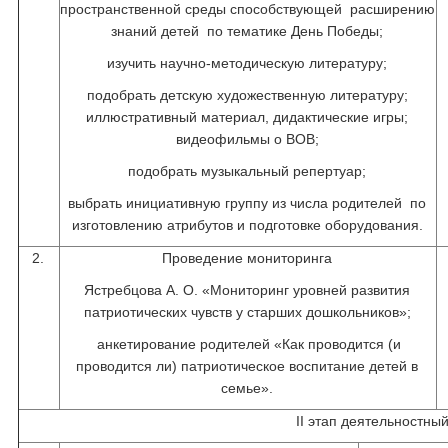
пространственной среды способствующей расширению
знаний детей по тематике День Победы;
изучить научно-методическую литературу;
подобрать детскую художественную литературу;
иллюстративный материал, дидактические игры;
видеофильмы о ВОВ;
подобрать музыкальный репертуар;
выбрать инициативную группу из числа родителей по
изготовлению атрибутов и подготовке оборудования.
2.
Проведение мониторинга
Ястребцова А. О. «Мониторинг уровней развития
патриотических чувств у старших дошкольников»;
анкетирование родителей «Как проводится (и
проводится ли) патриотическое воспитание детей в
семье».
II этап деятельностны