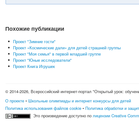
Похожие публикации
Проект "Зимние гости"
Проект «Космические дали» для детей страшней группы
Проект "Моя семья" в первой младшей группе
Проект "Юные исследователи"
Проект Книга Игрушек
© 2014-2026, Всероссийский интернет-портал "Открытый урок: обучен
О проекте
•
Школьные олимпиады и интернет конкурсы для детей
Политика использования файлов cookie
•
Политика обработки и защи
Это произведение доступно по
лицензии Creative Comm