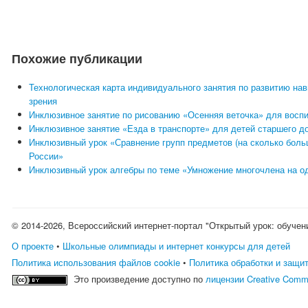
Похожие публикации
Технологическая карта индивидуального занятия по развитию на
зрения
Инклюзивное занятие по рисованию «Осенняя веточка» для восп
Инклюзивное занятие «Езда в транспорте» для детей старшего д
Инклюзивный урок «Сравнение групп предметов (на сколько бо
России»
Инклюзивный урок алгебры по теме «Умножение многочлена на о
© 2014-2026, Всероссийский интернет-портал "Открытый урок: обучен
О проекте
•
Школьные олимпиады и интернет конкурсы для детей
Политика использования файлов cookie
•
Политика обработки и защи
Это произведение доступно по
лицензии Creative Comm