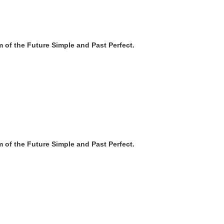
rm of the Future Simple and Past Perfect.
rm of the Future Simple and Past Perfect.