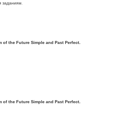
м заданиям.
rm of the Future Simple and Past Perfect.
rm of the Future Simple and Past Perfect.