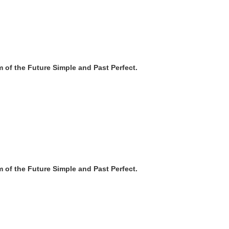
rm of the Future Simple and Past Perfect.
rm of the Future Simple and Past Perfect.