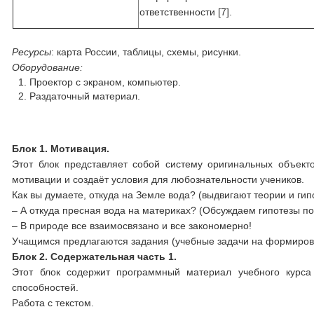
ответственности [7].
Ресурсы
: карта России, таблицы, схемы, рисунки.
Оборудование:
Проектор с экраном, компьютер.
Раздаточный материал.
Блок 1. Мотивация.
Этот блок представляет собой систему оригинальных объект
мотивации и создаёт условия для любознательности учеников.
Как вы думаете, откуда на Земле вода? (выдвигают теории и гип
– А откуда пресная вода на материках? (Обсуждаем гипотезы п
– В природе все взаимосвязано и все закономерно!
Учащимся предлагаются задания (учебные задачи на формирова
Блок 2. Содержательная часть 1.
Этот блок содержит программный материал учебного курса
способностей.
Работа с текстом.