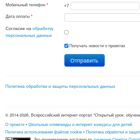
Мобильный телефон
*
+7
Дата оплаты
*
Согласие на
обработку
персональных данных
Получать новости о проектах
Политика обработки и защиты персональных данных
© 2014-2026, Всероссийский интернет-портал "Открытый урок: обучен
О проекте
•
Школьные олимпиады и интернет конкурсы для детей
Политика использования файлов cookie
•
Политика обработки и защи
Это произведение доступно по
лицензии Creative Comm