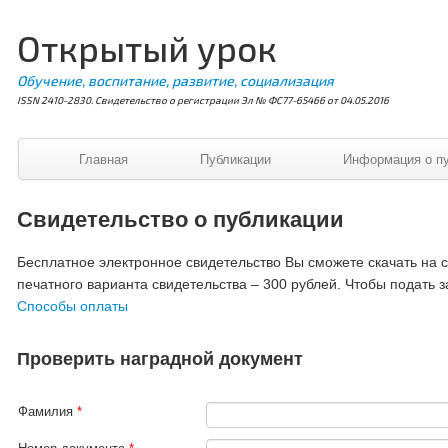
Открытый урок
Обучение, воспитание, развитие, социализация
ISSN 2410-2830. Свидетельство о регистрации Эл № ФС77-65466 от 04.05.2016
Главная
Публикации
Информация о п
Свидетельство о публикации
Бесплатное электронное свидетельство Вы сможете скачать на ст
печатного варианта свидетельства – 300 рублей. Чтобы подать з
Способы оплаты
Проверить наградной документ
Фамилия
*