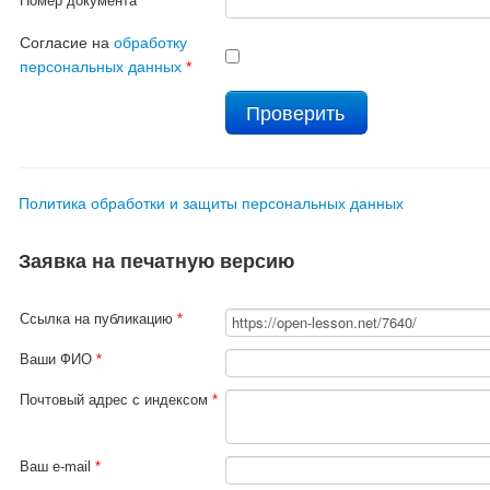
Номер документа
*
Согласие на
обработку
персональных данных
*
Политика обработки и защиты персональных данных
Заявка на печатную версию
Ссылка на публикацию
*
Ваши ФИО
*
Почтовый адрес с индексом
*
Ваш e-mail
*