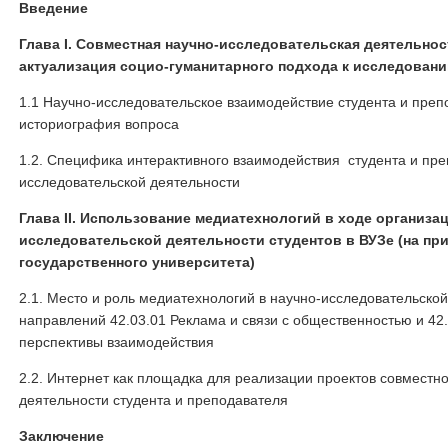
Введение
Глава I. Совместная научно-исследовательская деятельнос
актуализация социо-гуманитарного подхода к исследован
1.1 Научно-исследовательское взаимодействие студента и пре
историография вопроса
1.2. Специфика интерактивного взаимодействия студента и пре
исследовательской деятельности
Глава II. Использование медиатехнологий в ходе организа
исследовательской деятельности студентов в ВУЗе (на пр
государственного университета)
2.1. Место и роль медиатехнологий в научно-исследовательской
направлений 42.03.01 Реклама и связи с общественностью и 42
перспективы взаимодействия
2.2. Интернет как площадка для реализации проектов совместн
деятельности студента и преподавателя
Заключение