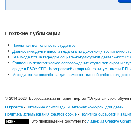
Похожие публикации
Проектная деятельность студентов
Диагностика деятельности педагога по духовному воспитанию ст
Взаимодействие кафедры социально-культурной деятельности с
Социально-педагогическое сопровождение студентов-сирот и студ
среде в ГБОУ СПО "Кемеровский аграрный техникум" имени Г.П.
Методическая разработка для самостоятельной работы студентов 
© 2014-2026, Всероссийский интернет-портал "Открытый урок: обучен
О проекте
•
Школьные олимпиады и интернет конкурсы для детей
Политика использования файлов cookie
•
Политика обработки и защи
Это произведение доступно по
лицензии Creative Comm