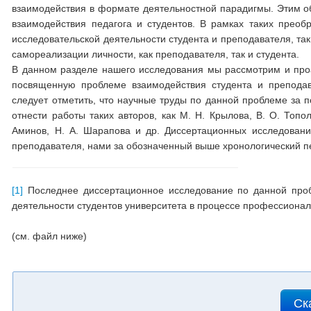
взаимодействия в формате деятельностной парадигмы. Этим о
взаимодействия педагога и студентов. В рамках таких прео
исследовательской деятельности студента и преподавателя, та
самореализации личности, как преподавателя, так и студента.
В данном разделе нашего исследования мы рассмотрим и проа
посвященную проблеме взаимодействия студента и преподав
следует отметить, что научные труды по данной проблеме за п
отнести работы таких авторов, как М. Н. Крылова, В. О. Тополь
Аминов, Н. А. Шарапова и др. Диссертационных исследовани
преподавателя, нами за обозначенный выше хронологический 
[1]
Последнее диссертационное исследование по данной пробл
деятельности студентов университета в процессе профессионально
(см. файл ниже)
Ск