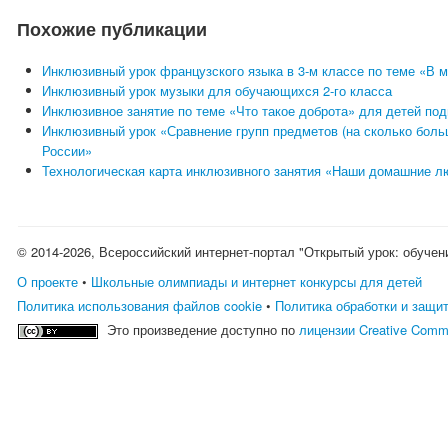
Похожие публикации
Инклюзивный урок французского языка в 3-м классе по теме «В 
Инклюзивный урок музыки для обучающихся 2-го класса
Инклюзивное занятие по теме «Что такое доброта» для детей под
Инклюзивный урок «Сравнение групп предметов (на сколько бо
России»
Технологическая карта инклюзивного занятия «Наши домашние 
© 2014-2026, Всероссийский интернет-портал "Открытый урок: обучен
О проекте
•
Школьные олимпиады и интернет конкурсы для детей
Политика использования файлов cookie
•
Политика обработки и защи
Это произведение доступно по
лицензии Creative Comm