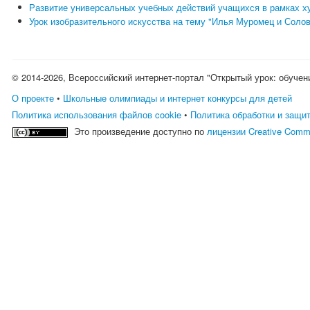
Развитие универсальных учебных действий учащихся в рамках ху
Урок изобразительного искусства на тему "Илья Муромец и Солов
© 2014-2026, Всероссийский интернет-портал "Открытый урок: обучен
О проекте
•
Школьные олимпиады и интернет конкурсы для детей
Политика использования файлов cookie
•
Политика обработки и защи
Это произведение доступно по
лицензии Creative Comm