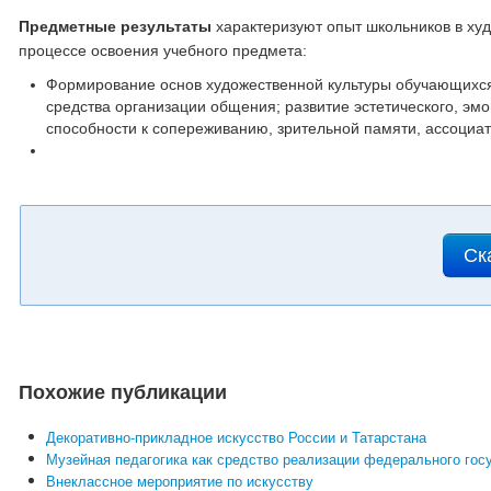
Предметные результаты
характеризуют опыт школьников в худ
процессе освоения учебного предмета:
Формирование основ художественной культуры обучающихся к
средства организации общения; развитие эстетического, э
способности к сопереживанию, зрительной памяти, ассоциат
Ск
Похожие публикации
Декоративно-прикладное искусство России и Татарстана
Музейная педагогика как средство реализации федерального гос
Внеклассное мероприятие по искусству