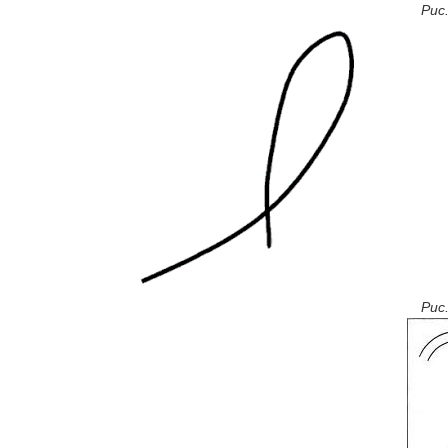
Рис
Рис