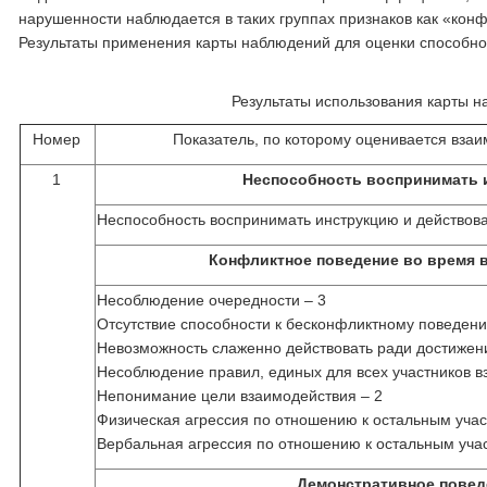
нарушенности наблюдается в таких группах признаков как «кон
Результаты применения карты наблюдений для оценки способнос
Результаты использования карты н
Номер
Показатель, по которому оценивается взаи
1
Неспособность воспринимать 
Неспособность воспринимать инструкцию и действова
Конфликтное поведение во время 
Несоблюдение очередности – 3
Отсутствие способности к бесконфликтному поведени
Невозможность слаженно действовать ради достижен
Несоблюдение правил, единых для всех участников в
Непонимание цели взаимодействия – 2
Физическая агрессия по отношению к остальным учас
Вербальная агрессия по отношению к остальным уча
Демонстративное повед