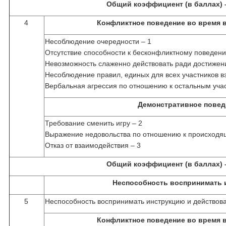
Общий коэффициент (в баллах) 
4
Конфликтное поведение во время 
Несоблюдение очередности – 1
Отсутствие способности к бесконфликтному поведени
Невозможность слаженно действовать ради достижен
Несоблюдение правил, единых для всех участников в
Вербальная агрессия по отношению к остальным уча
Демонстративное повед
Требование сменить игру – 2
Выражение недовольства по отношению к происходя
Отказ от взаимодействия – 3
Общий коэффициент (в баллах) 
Неспособность воспринимать 
5
Неспособность воспринимать инструкцию и действова
Конфликтное поведение во время 