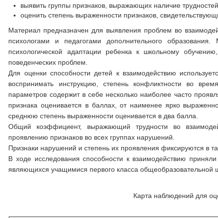
выявить группы признаков, выражающих наличие трудностей
оценить степень выраженности признаков, свидетельствующ
Материал предназначен для выявления проблем во взаимодейс
психологами и педагогами дополнительного образования. 
психологической адаптации ребенка к школьному обучению,
поведенческих проблем.
Для оценки способности детей к взаимодействию используе
воспринимать инструкцию, степень конфликтности во врем
параметров содержит в себе несколько наиболее часто проявл
признака оценивается в баллах, от наименее ярко выраженно
среднюю степень выраженности оценивается в два балла.
Общий коэффициент, выражающий трудности во взаимодей
проявлению признаков во всех группах нарушений.
Признаки нарушений и степень их проявления фиксируются в та
В ходе исследования способности к взаимодействию приняли у
являющихся учащимися первого класса общеобразовательной 
Карта наблюдений для оц