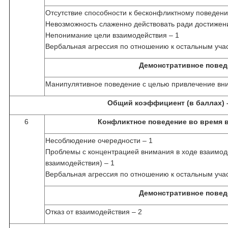
Отсутствие способности к бесконфликтному поведени
Невозможность слаженно действовать ради достижен
Непонимание цели взаимодействия – 1
Вербальная агрессия по отношению к остальным уча
Демонстративное повед
Манипулятивное поведение с целью привлечение вним
Общий коэффициент (в баллах) 
6
Конфликтное поведение во время 
Несоблюдение очередности – 1
Проблемы с концентрацией внимания в ходе взаимод
взаимодействия) – 1
Вербальная агрессия по отношению к остальным уча
Демонстративное повед
Отказ от взаимодействия – 2