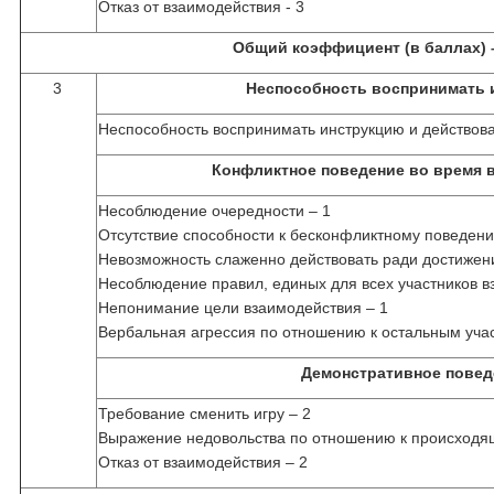
Отказ от взаимодействия - 3
Общий коэффициент (в баллах) 
3
Неспособность воспринимать 
Неспособность воспринимать инструкцию и действова
Конфликтное поведение во время 
Несоблюдение очередности – 1
Отсутствие способности к бесконфликтному поведени
Невозможность слаженно действовать ради достижен
Несоблюдение правил, единых для всех участников в
Непонимание цели взаимодействия – 1
Вербальная агрессия по отношению к остальным уча
Демонстративное повед
Требование сменить игру – 2
Выражение недовольства по отношению к происходя
Отказ от взаимодействия – 2