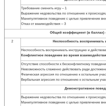
Требование сменить игру – 1
Выражение недовольства по отношению к происходя
Манипулятивное поведение с целью привлечение вним
Отказ от взаимодействия – 3
Общий коэффициент (в баллах) 
2
Неспособность воспринимать 
Неспособность воспринимать инструкцию и действова
Конфликтное поведение во время взаимодейств
Отсутствие способности к бесконфликтному поведени
Невозможность слаженно действовать ради достижен
Физическая агрессия по отношению к остальным учас
Вербальная агрессия по отношению к остальным уча
Демонстративное повед
Выражение недовольства по отношению к происходя
Манипулятивное поведение с целью привлечение вним