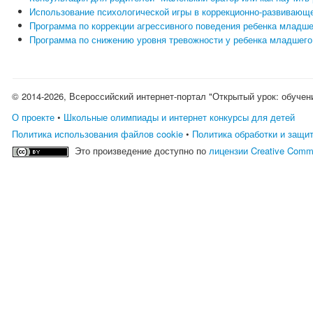
Использование психологической игры в коррекционно-развивающе
Программа по коррекции агрессивного поведения ребенка младше
Программа по снижению уровня тревожности у ребенка младшего
© 2014-2026, Всероссийский интернет-портал "Открытый урок: обучен
О проекте
•
Школьные олимпиады и интернет конкурсы для детей
Политика использования файлов cookie
•
Политика обработки и защи
Это произведение доступно по
лицензии Creative Comm