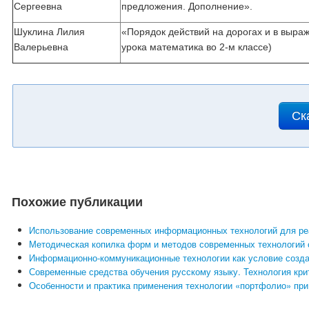
Сергеевна
предложения. Дополнение».
Шуклина Лилия
«Порядок действий на дорогах и в выраж
Валерьевна
урока математика во 2-м классе)
Ск
Похожие публикации
Использование современных информационных технологий для ре
Методическая копилка форм и методов современных технологий 
Информационно-коммуникационные технологии как условие созда
Современные средства обучения русскому языку. Технология кри
Особенности и практика применения технологии «портфолио» пр