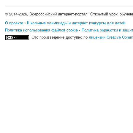
© 2014-2026, Всероссийский интернет-портал "Открытый урок: обучен
О проекте
•
Школьные олимпиады и интернет конкурсы для детей
Политика использования файлов cookie
•
Политика обработки и защи
Это произведение доступно по
лицензии Creative Comm